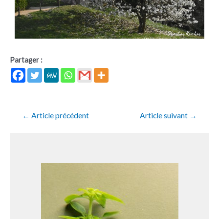
Partager :
←
Article précédent
Article suivant
→