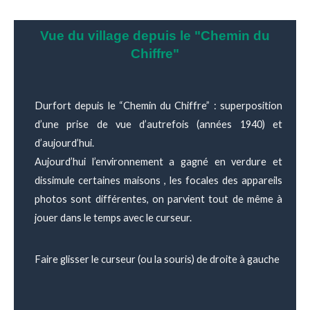
Vue du village depuis le "Chemin du
Chiffre"
Durfort depuis le “Chemin du Chiffre” : superposition
d’une prise de vue d’autrefois (années 1940) et
d’aujourd’hui.
Aujourd’hui l’environnement a gagné en verdure et
dissimule certaines maisons , les focales des appareils
photos sont différentes, on parvient tout de même à
jouer dans le temps avec le curseur.
Faire glisser le curseur (ou la souris) de droite à gauche