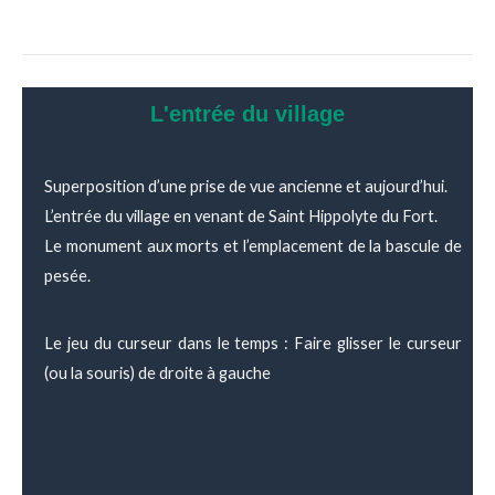
L'entrée du village
Superposition d’une prise de vue ancienne et aujourd’hui.
L’entrée du village en venant de Saint Hippolyte du Fort.
Le monument aux morts et l’emplacement de la bascule de
pesée.
Le jeu du curseur dans le temps : Faire glisser le curseur
(ou la souris) de droite à gauche