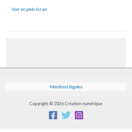
Voir en plein écran
Mentions légales
Copyright © 2026 Création numérique