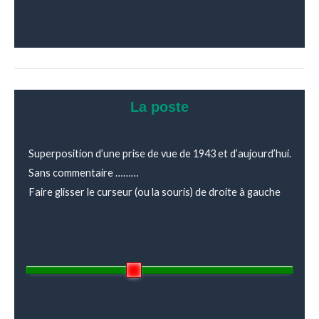
La poste
Superposition d’une prise de vue de 1943 et d’aujourd’hui.
Sans commentaire ………
Faire glisser le curseur (ou la souris) de droite à gauche