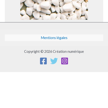
Mentions légales
Copyright © 2026 Création numérique