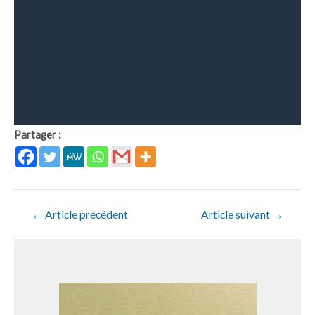
Partager :
←
Article précédent
Article suivant
→